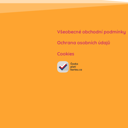
Všeobecné obchodní podmínky
Ochrana osobních údajů
Cookies