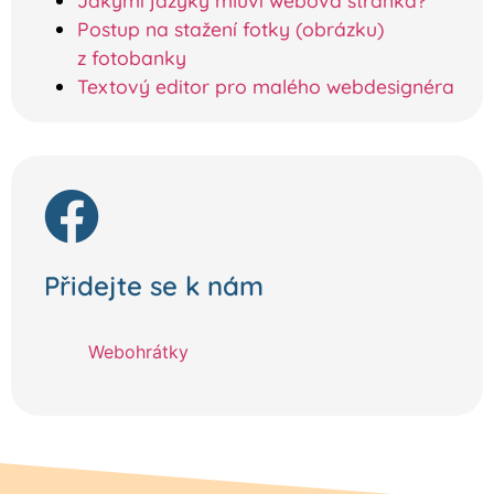
Postup na stažení fotky (obrázku)
z fotobanky
Textový editor pro malého webdesignéra
Přidejte se k nám
Webohrátky