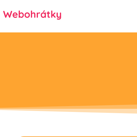
Webohrátky