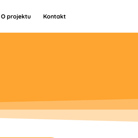
O projektu
Kontakt