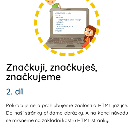
Značkuji, značkuješ,
značkujeme
2. díl
Pokračujeme a prohlubujeme znalosti o HTML jazyce.
Do naší stránky přidáme obrázky. A na konci návodu
se mrkneme na základní kostru HTML stránky.