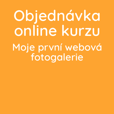
Objednávka
online kurzu
Moje první webová
fotogalerie