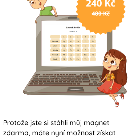
Protože jste si stáhli můj magnet
zdarma, máte nyní možnost získat