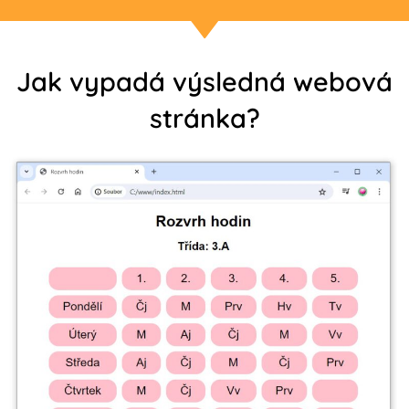
Jak vypadá výsledná webová
stránka?