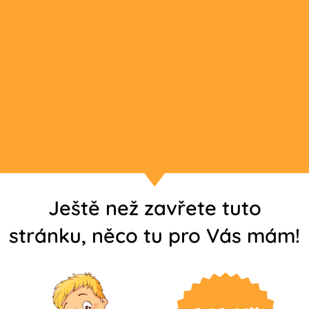
Ještě než zavřete tuto
stránku, něco tu pro Vás mám!